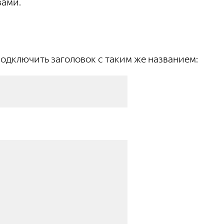
вами.
одключить заголовок с таким же названием: