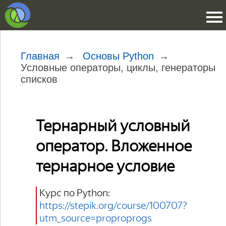
Главная
Основы Python
Условные операторы, циклы, генераторы
списков
Тернарный условный
оператор. Вложенное
тернарное условие
Курс по Python:
https://stepik.org/course/100707?
utm_source=proproprogs