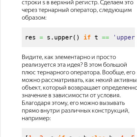
строки s в верхний регистр. Сделаем это
через тернарный оператор, следующим
образом:
res 
=
 s.
upper
(
)
if
 t 
==
'upper
Видите, как элементарно и просто
реализуется эта идея? В этом большой
плюс тернарного оператора. Вообще, его
можно рассматривать, как некий активн
объект, который возвращает определенн
значение в зависимости от условия.
Благодаря этому, его можно вызывать
прямо внутри различных конструкций,
например: