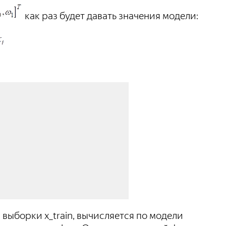
как раз будет давать значения модели:
выборки x_train, вычисляется по модели