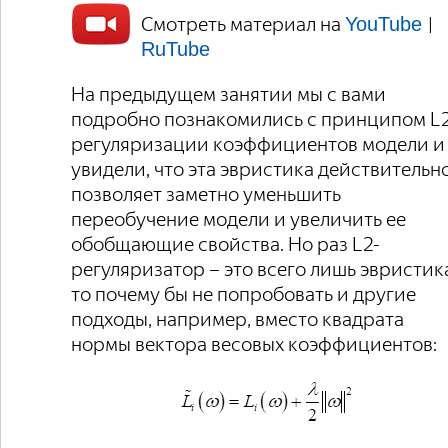
Смотреть материал на
|
YouTube
RuTube
На предыдущем занятии мы с вами
подробно познакомились с принципом L2
регуляризации коэффициентов модели и
увидели, что эта эвристика действительн
позволяет заметно уменьшить
переобучение модели и увеличить ее
обобщающие свойства. Но раз L2-
регуляризатор – это всего лишь эвристик
то почему бы не попробовать и другие
подходы, например, вместо квадрата
нормы вектора весовых коэффициентов: