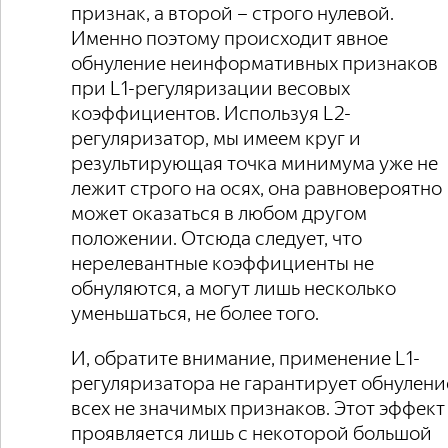
признак, а второй – строго нулевой.
Именно поэтому происходит явное
обнуление неинформативных признаков
при L1-регуляризации весовых
коэффициентов. Используя L2-
регуляризатор, мы имеем круг и
результирующая точка минимума уже не
лежит строго на осях, она равновероятно
может оказаться в любом другом
положении. Отсюда следует, что
нерелевантные коэффициенты не
обнуляются, а могут лишь несколько
уменьшаться, не более того.
И, обратите внимание, применение L1-
регуляризатора не гарантирует обнулени
всех не значимых признаков. Этот эффект
проявляется лишь с некоторой большой