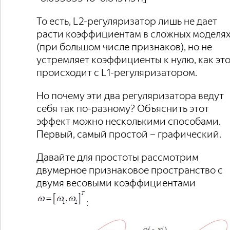
То есть, L2-регуляризатор лишь не дает
расти коэффициентам в сложных моделя
(при большом числе признаков), но не
устремляет коэффициенты к нулю, как эт
происходит с L1-регуляризатором.
Но почему эти два регуляризатора ведут
себя так по-разному? Объяснить этот
эффект можно несколькими способами.
Первый, самый простой – графический.
Давайте для простоты рассмотрим
двумерное признаковое пространство с
двумя весовыми коэффициентами
: