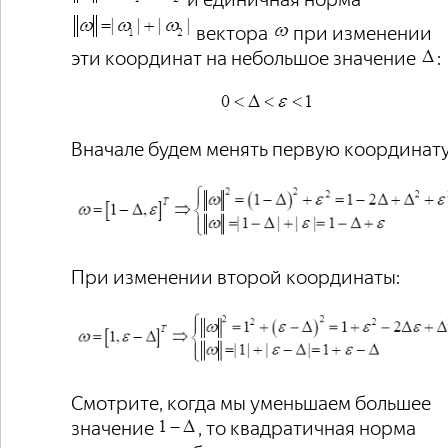
вектора
при изменении
эти координат на небольшое значение
:
Вначале будем менять первую координату
При изменении второй координаты:
Смотрите, когда мы уменьшаем большее
значение
, то квадратичная норма