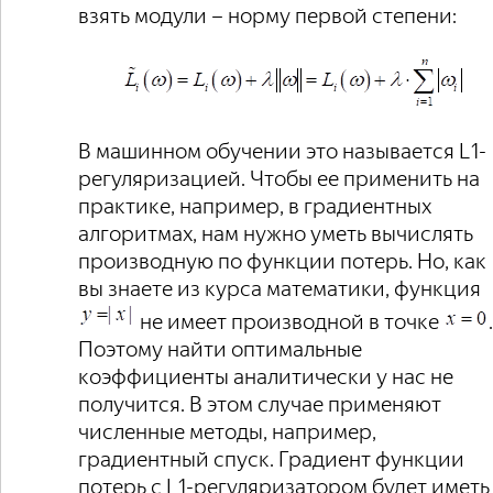
взять модули – норму первой степени:
В машинном обучении это называется L1-
регуляризацией. Чтобы ее применить на
практике, например, в градиентных
алгоритмах, нам нужно уметь вычислять
производную по функции потерь. Но, как
вы знаете из курса математики, функция
не имеет производной в точке
.
Поэтому найти оптимальные
коэффициенты аналитически у нас не
получится. В этом случае применяют
численные методы, например,
градиентный спуск. Градиент функции
потерь с L1-регуляризатором будет иметь