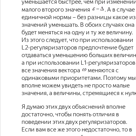
уменьшается быстрее, чем при изменени
малого второго значения
. А в случае
единичной нормы – без разницы какое из
значений уменьшать. В обоих случаях она
будет меняться на одну и ту же величину.
Из этого следует, что при использовании
L2-регуляризаторов предпочтение будет
отдаваться уменьшению больших величин
а при использовании L1-регуляризаторов
все значения вектора
меняются с
одинаковыми приоритетами. Поэтому мы
вполне можем увидеть не просто малые
значения, а величины, стремящиеся к нул
Я думаю этих двух объяснений вполне
достаточно, чтобы понять отличия в
поведении этих двух регуляризаторов.
Если вам все же этого недостаточно, то в