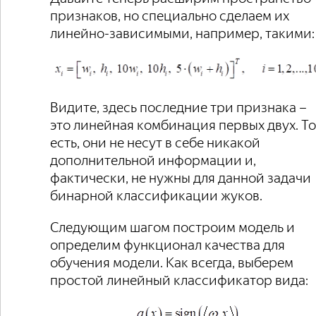
признаков, но специально сделаем их
линейно-зависимыми, например, такими:
Видите, здесь последние три признака –
это линейная комбинация первых двух. То
есть, они не несут в себе никакой
дополнительной информации и,
фактически, не нужны для данной задачи
бинарной классификации жуков.
Следующим шагом построим модель и
определим функционал качества для
обучения модели. Как всегда, выберем
простой линейный классификатор вида: