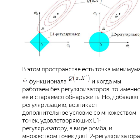
В этом пространстве есть точка минимум
функционала
и когда мы
работаем без регуляризаторов, то именн
ее и стараемся обнаружить. Но, добавляя
регуляризацию, возникает
дополнительное условие со множеством
точек, удовлетворяющих L1-
регуляризатору, в виде ромба, и
множеством точек для L2-регуляризатора