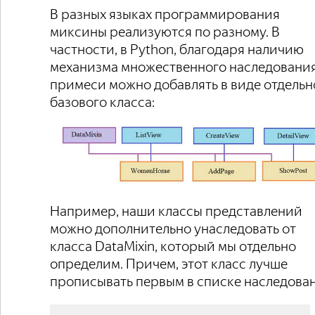
В разных языках программирования
миксины реализуются по разному. В
частности, в Python, благодаря наличию
механизма множественного наследования
примеси можно добавлять в виде отдельн
базового класса:
Например, наши классы представлений
можно дополнительно унаследовать от
класса DataMixin, который мы отдельно
определим. Причем, этот класс лучше
прописывать первым в списке наследован