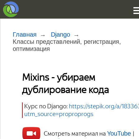
Главная
Django
Классы представлений, регистрация,
оптимизация
Mixins - убираем
дублирование кода
Курс по Django:
https://stepik.org/a/18336
utm_source=proproprogs
Смотреть материал на
|
YouTube