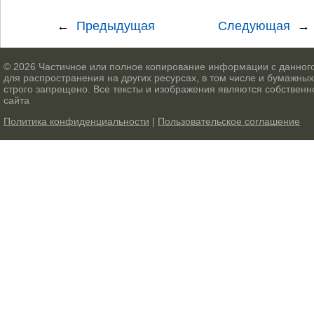
Предыдущая
Следующая
© 2026 Частичное или полное копирование информации с данного
для распространения на других ресурсах, в том числе и бумажных
строго запрещено. Все тексты и изображения являются собственн
сайта
Политика конфиденциальности
|
Пользовательское соглашение