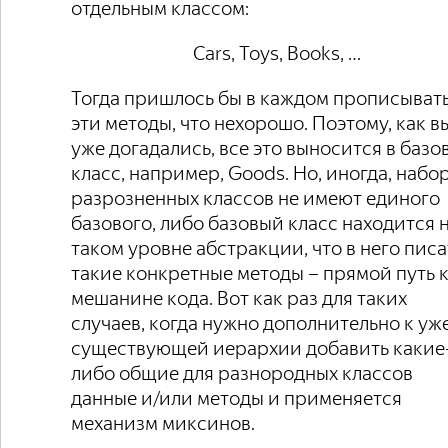
отдельным классом:
Cars, Toys, Books, …
Тогда пришлось бы в каждом прописыват
эти методы, что нехорошо. Поэтому, как в
уже догадались, все это выносится в базо
класс, например, Goods. Но, иногда, набо
разрозненных классов не имеют единого
базового, либо базовый класс находится 
таком уровне абстракции, что в него писа
такие конкретные методы – прямой путь 
мешанине кода. Вот как раз для таких
случаев, когда нужно дополнительно к уж
существующей иерархии добавить какие
либо общие для разнородных классов
данные и/или методы и применяется
механизм миксинов.