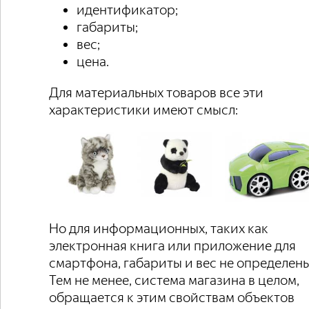
идентификатор;
габариты;
вес;
цена.
Для материальных товаров все эти
характеристики имеют смысл:
Но для информационных, таких как
электронная книга или приложение для
смартфона, габариты и вес не определены
Тем не менее, система магазина в целом,
обращается к этим свойствам объектов