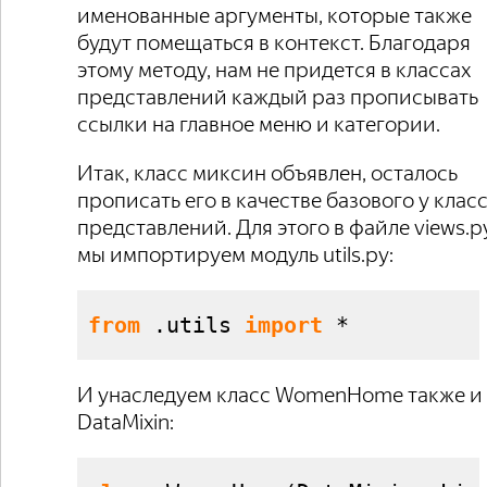
именованные аргументы, которые также
будут помещаться в контекст. Благодаря
этому методу, нам не придется в классах
представлений каждый раз прописывать
ссылки на главное меню и категории.
Итак, класс миксин объявлен, осталось
прописать его в качестве базового у клас
представлений. Для этого в файле views.p
мы импортируем модуль utils.py:
from
 .
utils
import
 *
И унаследуем класс WomenHome также и 
DataMixin: