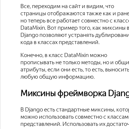
Все, переходим на сайт и видим, что
страницы отображаются также как и ране
но теперь все работает совместно с клас
DataMixin. Вот пример того, как миксины 
Django позволяют устранять дублирован
кода в классах представлений.
Конечно, в класс DataMixin можно
прописывать не только методы, но и общ
атрибуты, если они есть, то есть, выносит
любую общую информацию.
Миксины фреймворка Djan
В Django есть стандартные миксины, кот
можно использовать совместно с класса
представлений. Использовать их достато