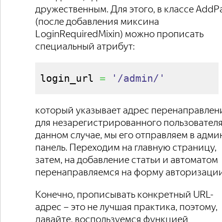
дружественным. Для этого, в классе AddP
(после добавления миксина
LoginRequiredMixin) можно прописать
специальный атрибут:
login_url 
=
'/admin/'
который указывает адрес перенаправлен
для незарегистрированного пользователя
данном случае, мы его отправляем в адми
панель. Переходим на главную страницу,
затем, на добавление статьи и автоматом
перенаправляемся на форму авторизации
Конечно, прописывать конкретный URL-
адрес – это не лучшая практика, поэтому,
давайте, воспользуемся функцией