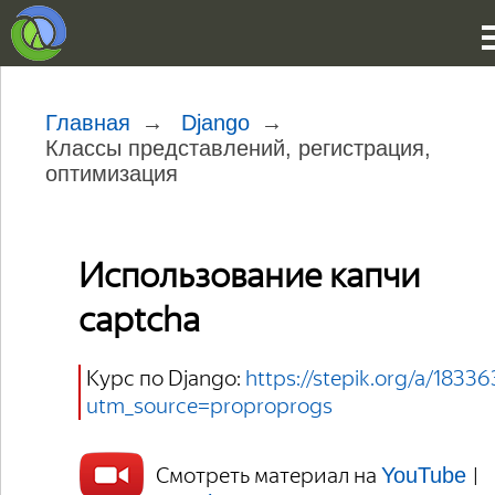
Главная
Django
Классы представлений, регистрация,
оптимизация
Использование капчи
captcha
Курс по Django:
https://stepik.org/a/18336
utm_source=proproprogs
Смотреть материал на
|
YouTube