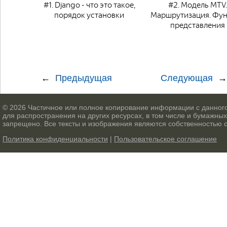
#1. Django - что это такое,
#2. Модель MTV.
порядок установки
Маршрутизация. Фу
представления
Предыдущая
Следующая
© 2026 Частичное или полное копирование информации с данного
для распространения на других ресурсах, в том числе и бумажных
запрещено. Все тексты и изображения являются собственностью 
Политика конфиденциальности
|
Пользовательское соглашение