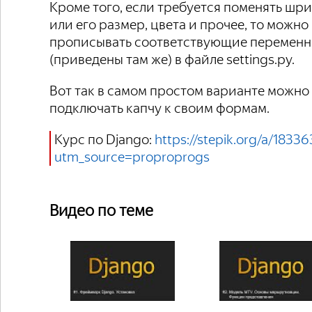
Кроме того, если требуется поменять шри
или его размер, цвета и прочее, то можно
прописывать соответствующие перемен
(приведены там же) в файле settings.py.
Вот так в самом простом варианте можно
подключать капчу к своим формам.
Курс по Django:
https://stepik.org/a/18336
utm_source=proproprogs
Видео по теме