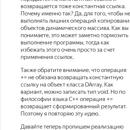
возвращается тоже константная ссылка.
Почему именно так? Да, для того, чтобы н
выполнять лишних операций копировани
объектов динамического массива. Как вы
понимаете, это может заметно тормозить
выполнение программы, тогда как
избежать этого очень просто за счет
применения ссылок.
Также обратите внимание, что операция
+= не обязана возвращать константную
ссылку на объект класса DArray. Как
вариант, можно записать тип void. Но по
философии языка C++ операция +=
возвращает сформированный результат.
Поэтому я повторяю эту идею.
Давайте теперь пропишем реализацию